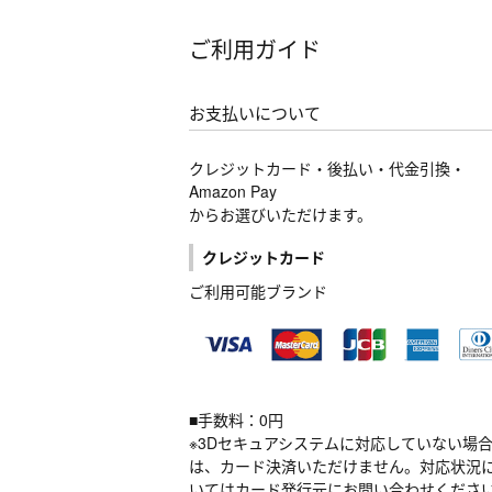
ご利用ガイド
お支払いについて
クレジットカード・後払い・代金引換・
Amazon Pay
からお選びいただけます。
クレジットカード
ご利用可能ブランド
■手数料：0円
※3Dセキュアシステムに対応していない場
は、カード決済いただけません。対応状況
いてはカード発行元にお問い合わせくださ