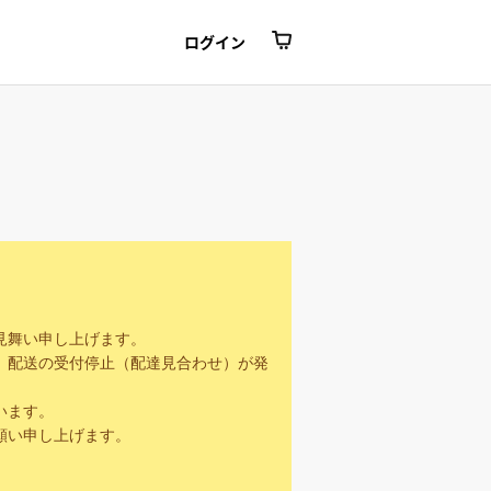
ログイン
見舞い申し上げます。
、配送の受付停止（配達見合わせ）が発
います。
願い申し上げます。