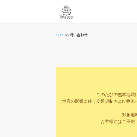
TOP
お問い合わせ
このたびの熊本地震
地震の影響に伴う交通規制および物流
対象地
お客様にはご不便