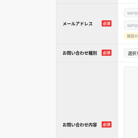
メールアドレス
必須
確認の
お問い合わせ種別
必須
お問い合わせ内容
必須