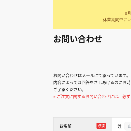
8
休業期間中にい
お問い合わせ
お問い合わせはメールにて承っています。
内容によっては回答をさしあげるのにお時
ご了承ください。
※ ご注文に関するお問い合わせには、必
お名前
姓
必須