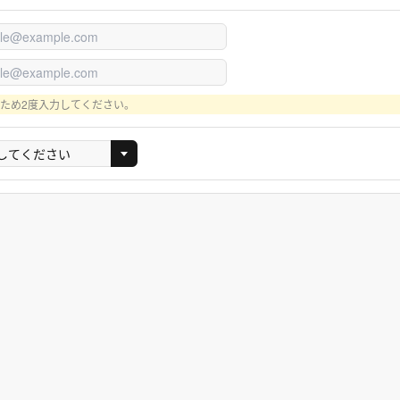
ため2度入力してください。