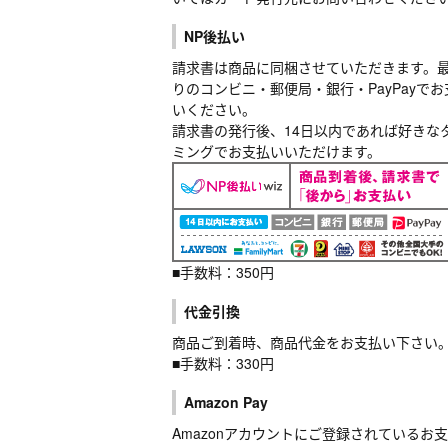
NP後払い
請求書は商品に同梱させていただきます。
りのコンビニ・郵便局・銀行・PayPayでお
いください。
請求書の発行後、14日以内であれば好きな
ミングでお支払いいただけます。
■手数料：350円
代金引換
商品ご到着時、商品代金をお支払い下さい
■手数料：330円
Amazon Pay
Amazonアカウントにご登録されているお