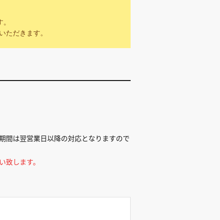
す。
ていただきます。
期間は翌営業日以降の対応となりますので
い致します。